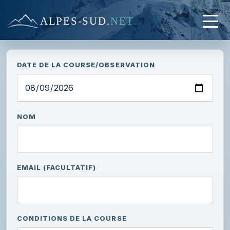
ALPES-SUD
.
NET
DATE DE LA COURSE/OBSERVATION
NOM
EMAIL (FACULTATIF)
CONDITIONS DE LA COURSE