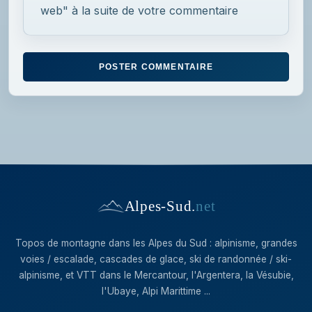
web" à la suite de votre commentaire
Alpes-Sud
.
net
Topos de montagne dans les Alpes du Sud : alpinisme, grandes
voies / escalade, cascades de glace, ski de randonnée / ski-
alpinisme, et VTT dans le Mercantour, l'Argentera, la Vésubie,
l'Ubaye, Alpi Marittime ...