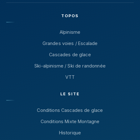
TOPOS
Alpinisme
Grandes voies / Escalade
Cascades de glace
Ski-alpinisme / Ski de randonnée
VTT
LE SITE
Conditions Cascades de glace
Conditions Mixte Montagne
Historique