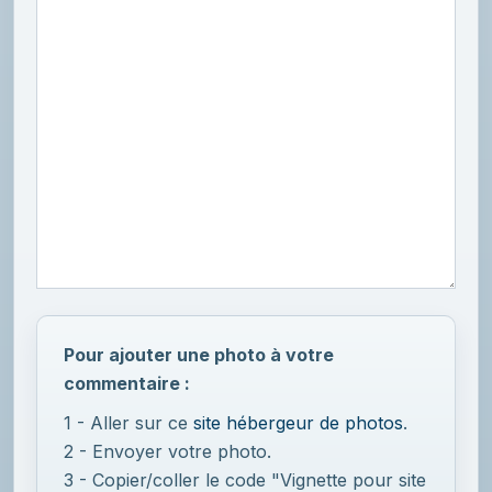
Pour ajouter une photo à votre
commentaire :
1 - Aller sur ce
site hébergeur de photos
.
2 - Envoyer votre photo.
3 - Copier/coller le code "Vignette pour site