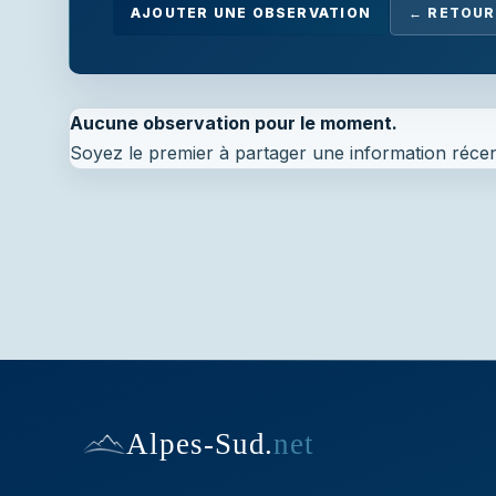
AJOUTER UNE OBSERVATION
← RETOUR
Aucune observation pour le moment.
Soyez le premier à partager une information récen
Alpes-Sud
.
net