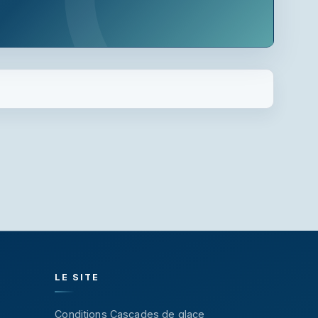
LE SITE
Conditions Cascades de glace