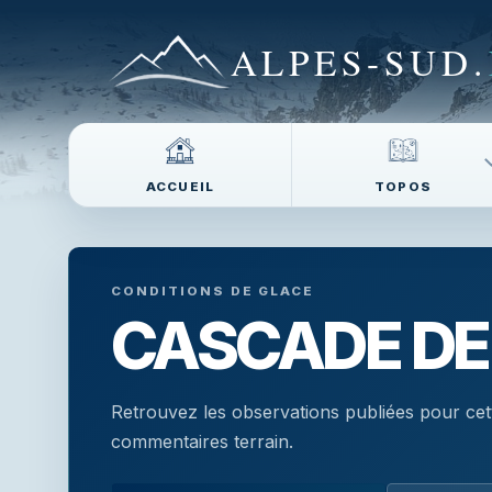
ALPES-SUD
.
ACCUEIL
TOPOS
CONDITIONS DE GLACE
CASCADE DE
Retrouvez les observations publiées pour cet
commentaires terrain.