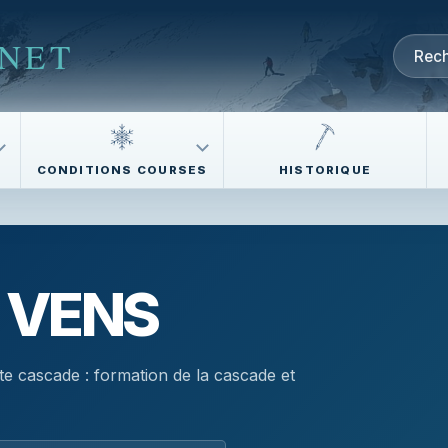
NET
CONDITIONS COURSES
HISTORIQUE
 VENS
te cascade : formation de la cascade et