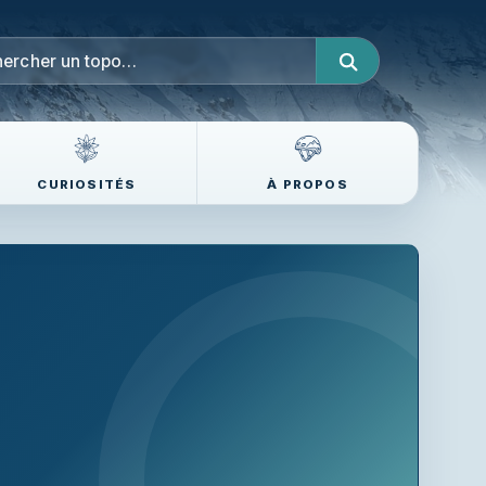
CURIOSITÉS
À PROPOS