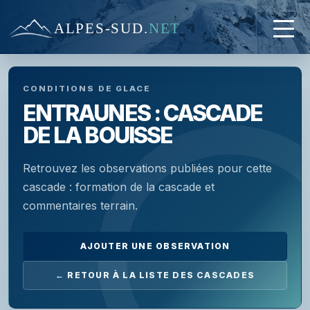
ALPES-SUD
.
NET
CONDITIONS DE GLACE
ENTRAUNES : CASCADE
DE LA BOUISSE
Retrouvez les observations publiées pour cette
cascade : formation de la cascade et
commentaires terrain.
AJOUTER UNE OBSERVATION
← RETOUR À LA LISTE DES CASCADES