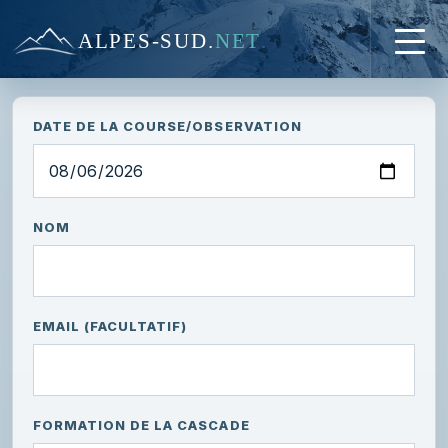
ALPES-SUD
.
NET
DATE DE LA COURSE/OBSERVATION
NOM
EMAIL (FACULTATIF)
FORMATION DE LA CASCADE