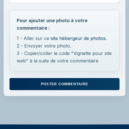
Pour ajouter une photo à votre
commentaire :
1 - Aller sur ce
site hébergeur de photos
.
2 - Envoyer votre photo.
3 - Copier/coller le code "Vignette pour site
web" à la suite de votre commentaire