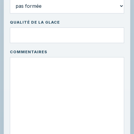
QUALITÉ DE LA GLACE
COMMENTAIRES