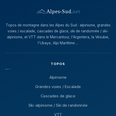
Alpes-Sud
.
net
Topos de montagne dans les Alpes du Sud : alpinisme, grandes
voies / escalade, cascades de glace, ski de randonnée / ski-
alpinisme, et VTT dans le Mercantour, l'Argentera, la Vésubie,
l'Ubaye, Alpi Marittime ...
TOPOS
Alpinisme
Grandes voies / Escalade
Cascades de glace
Ski-alpinisme / Ski de randonnée
VTT