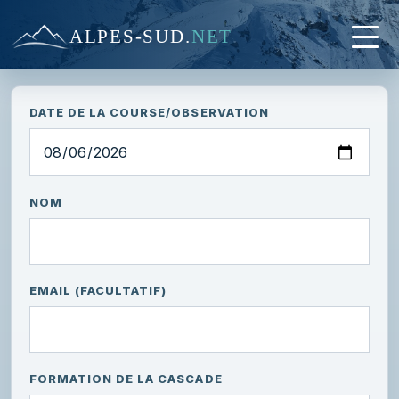
ALPES-SUD
.
NET
DATE DE LA COURSE/OBSERVATION
NOM
EMAIL (FACULTATIF)
FORMATION DE LA CASCADE