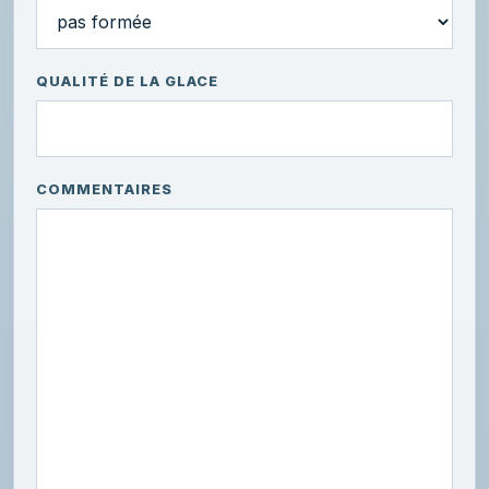
QUALITÉ DE LA GLACE
COMMENTAIRES