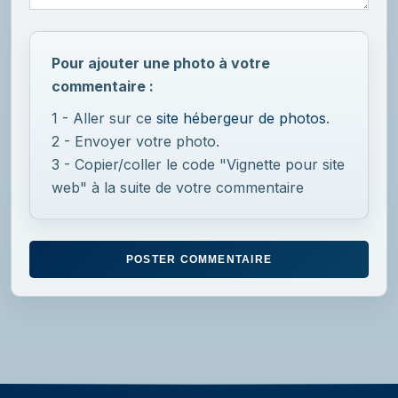
Pour ajouter une photo à votre
commentaire :
1 - Aller sur ce
site hébergeur de photos
.
2 - Envoyer votre photo.
3 - Copier/coller le code "Vignette pour site
web" à la suite de votre commentaire