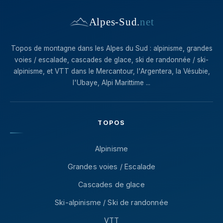
Alpes-Sud
.
net
Topos de montagne dans les Alpes du Sud : alpinisme, grandes
voies / escalade, cascades de glace, ski de randonnée / ski-
alpinisme, et VTT dans le Mercantour, l'Argentera, la Vésubie,
l'Ubaye, Alpi Marittime ...
TOPOS
Alpinisme
Grandes voies / Escalade
Cascades de glace
Ski-alpinisme / Ski de randonnée
VTT