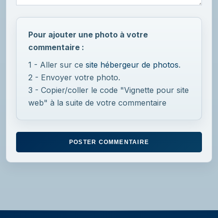
Pour ajouter une photo à votre
commentaire :
1 - Aller sur ce
site hébergeur de photos
.
2 - Envoyer votre photo.
3 - Copier/coller le code "Vignette pour site
web" à la suite de votre commentaire