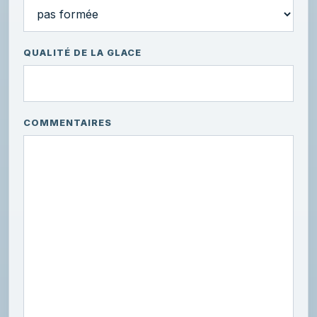
QUALITÉ DE LA GLACE
COMMENTAIRES