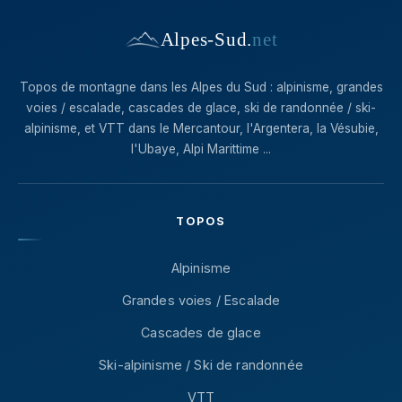
Alpes-Sud
.
net
Topos de montagne dans les Alpes du Sud : alpinisme, grandes
voies / escalade, cascades de glace, ski de randonnée / ski-
alpinisme, et VTT dans le Mercantour, l'Argentera, la Vésubie,
l'Ubaye, Alpi Marittime ...
TOPOS
Alpinisme
Grandes voies / Escalade
Cascades de glace
Ski-alpinisme / Ski de randonnée
VTT