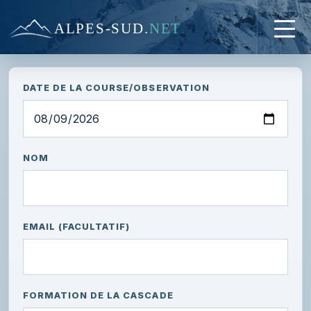
ALPES-SUD
.
NET
DATE DE LA COURSE/OBSERVATION
NOM
EMAIL (FACULTATIF)
FORMATION DE LA CASCADE