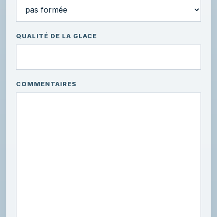
QUALITÉ DE LA GLACE
COMMENTAIRES