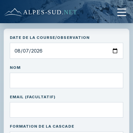
ALPES-SUD
.
NET
DATE DE LA COURSE/OBSERVATION
NOM
EMAIL (FACULTATIF)
FORMATION DE LA CASCADE