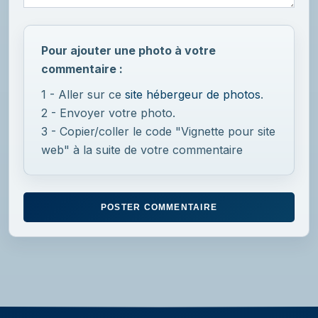
Pour ajouter une photo à votre
commentaire :
1 - Aller sur ce
site hébergeur de photos
.
2 - Envoyer votre photo.
3 - Copier/coller le code "Vignette pour site
web" à la suite de votre commentaire