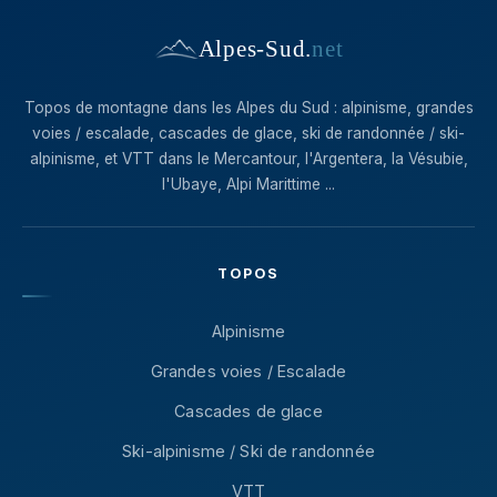
Alpes-Sud
.
net
Topos de montagne dans les Alpes du Sud : alpinisme, grandes
voies / escalade, cascades de glace, ski de randonnée / ski-
alpinisme, et VTT dans le Mercantour, l'Argentera, la Vésubie,
l'Ubaye, Alpi Marittime ...
TOPOS
Alpinisme
Grandes voies / Escalade
Cascades de glace
Ski-alpinisme / Ski de randonnée
VTT