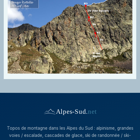
Alpes-Sud
.
net
Topos de montagne dans les Alpes du Sud : alpinisme, grandes
voies / escalade, cascades de glace, ski de randonnée / ski-