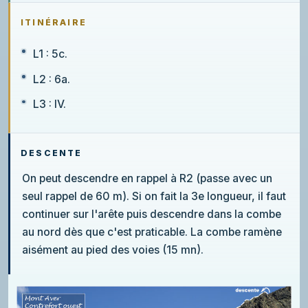
ITINÉRAIRE
L1 : 5c.
L2 : 6a.
L3 : IV.
DESCENTE
On peut descendre en rappel à R2 (passe avec un
seul rappel de 60 m). Si on fait la 3e longueur, il faut
continuer sur l'arête puis descendre dans la combe
au nord dès que c'est praticable. La combe ramène
aisément au pied des voies (15 mn).