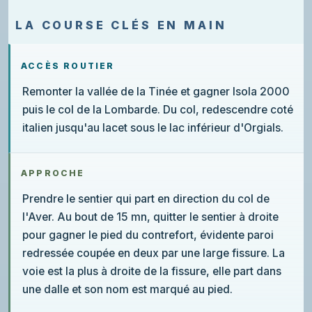
LA COURSE CLÉS EN MAIN
ACCÈS ROUTIER
Remonter la vallée de la Tinée et gagner Isola 2000
puis le col de la Lombarde. Du col, redescendre coté
italien jusqu'au lacet sous le lac inférieur d'Orgials.
APPROCHE
Prendre le sentier qui part en direction du col de
l'Aver. Au bout de 15 mn, quitter le sentier à droite
pour gagner le pied du contrefort, évidente paroi
redressée coupée en deux par une large fissure. La
voie est la plus à droite de la fissure, elle part dans
une dalle et son nom est marqué au pied.