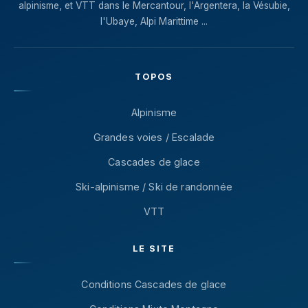
alpinisme, et VTT dans le Mercantour, l'Argentera, la Vésubie,
l'Ubaye, Alpi Marittime ...
TOPOS
Alpinisme
Grandes voies / Escalade
Cascades de glace
Ski-alpinisme / Ski de randonnée
VTT
LE SITE
Conditions Cascades de glace