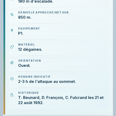
180 m d'escalade.
DÉNIVELÉ APPROCHE/RETOUR
850 m.
EQUIPEMENT
P1.
MATÉRIEL
12 dégaines.
ORIENTATION
Ouest.
HORAIRE INDICATIF
2-3 h de l'attaque au sommet.
HISTORIQUE
T. Beunard, D. François, C. Fulcrand les 21 et
22 août 1992.