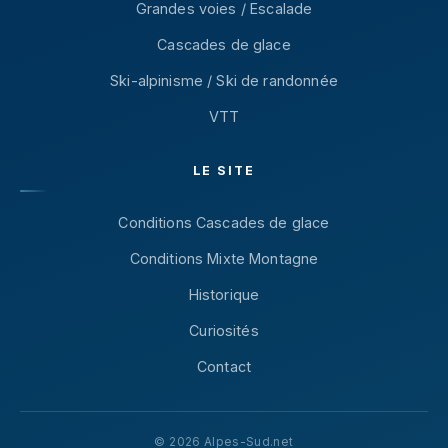
Grandes voies / Escalade
Cascades de glace
Ski-alpinisme / Ski de randonnée
VTT
LE SITE
Conditions Cascades de glace
Conditions Mixte Montagne
Historique
Curiosités
Contact
© 2026 Alpes-Sud.net