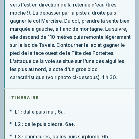
vers l'est en direction de la retenue d'eau (très
moche !). La dépasser par la piste à droite puis
gagner le col Mercière. Du col, prendre la sente bien
marquée à gauche, à flanc de montagne. La suivre,
elle descend de 110 mètres puis remonte légèrement
sur le lac de Tavels. Contourner le lac et gagner le
pied de la face ouest de la Tête des Portettes.
L'attaque de la voie se situe sur l'une des aiguilles
les plus au nord, à coté d'un gros bloc
caractéristique (voir photo ci-dessous). 1 h 30.
ITINÉRAIRE
L1 : dalle puis mur, 6a.
L2 : dalle puis dièdre, 6a+.
L3 : cannelures, dalles puis surplomb, 6b.