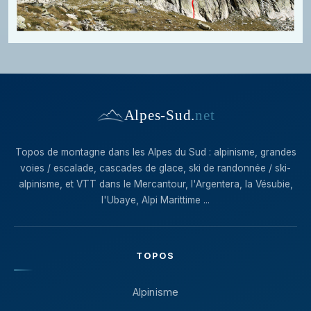
Alpes-Sud
.
net
Topos de montagne dans les Alpes du Sud : alpinisme, grandes
voies / escalade, cascades de glace, ski de randonnée / ski-
alpinisme, et VTT dans le Mercantour, l'Argentera, la Vésubie,
l'Ubaye, Alpi Marittime ...
TOPOS
Alpinisme