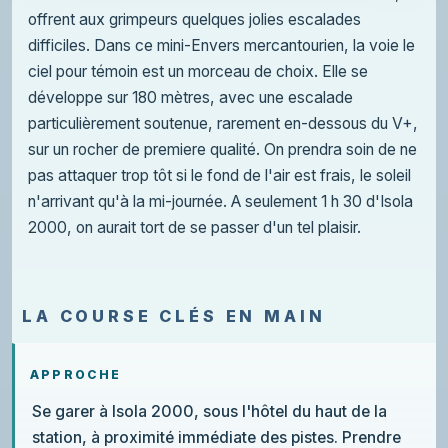
offrent aux grimpeurs quelques jolies escalades
difficiles. Dans ce mini-Envers mercantourien, la voie le
ciel pour témoin est un morceau de choix. Elle se
développe sur 180 mètres, avec une escalade
particulièrement soutenue, rarement en-dessous du V+,
sur un rocher de premiere qualité. On prendra soin de ne
pas attaquer trop tôt si le fond de l'air est frais, le soleil
n'arrivant qu'à la mi-journée. A seulement 1 h 30 d'Isola
2000, on aurait tort de se passer d'un tel plaisir.
LA COURSE CLÉS EN MAIN
APPROCHE
Se garer à Isola 2000, sous l'hôtel du haut de la
station, à proximité immédiate des pistes. Prendre