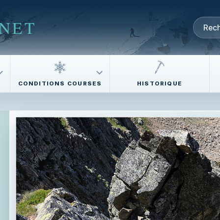
NET
CONDITIONS COURSES
HISTORIQUE