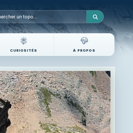
CURIOSITÉS
À PROPOS