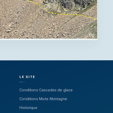
LE SITE
Conditions Cascades de glace
Conditions Mixte Montagne
Historique