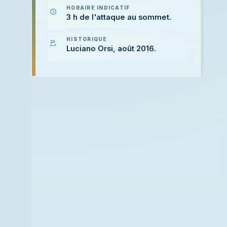
HORAIRE INDICATIF
3 h de l'attaque au sommet.
HISTORIQUE
Luciano Orsi, août 2016.