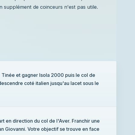
Un supplément de coinceurs n'est pas utile.
 Tinée et gagner Isola 2000 puis le col de
escendre coté italien jusqu'au lacet sous le
rt en direction du col de l'Aver. Franchir une
n Giovanni. Votre objectif se trouve en face