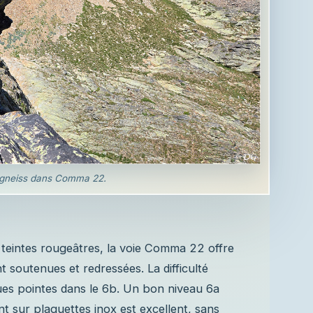
gneiss dans Comma 22.
 teintes rougeâtres, la voie Comma 22 offre
 soutenues et redressées. La difficulté
es pointes dans le 6b. Un bon niveau 6a
nt sur plaquettes inox est excellent, sans