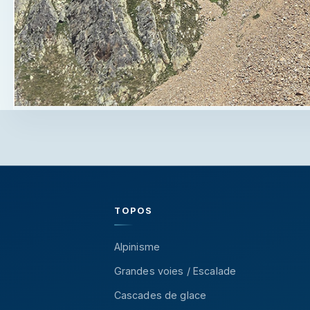
TOPOS
Alpinisme
Grandes voies / Escalade
Cascades de glace