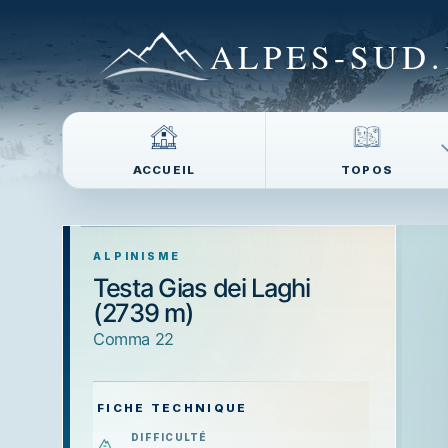
ALPES-SUD
.
ACCUEIL
TOPOS
ALPINISME
Testa Gias dei Laghi
(2739 m)
Comma 22
FICHE TECHNIQUE
DIFFICULTÉ