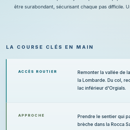
être surabondant, sécurisant chaque pas difficile. 
LA COURSE CLÉS EN MAIN
ACCÈS ROUTIER
Remonter la vallée de la
la Lombarde. Du col, red
lac inférieur d'Orgials.
APPROCHE
Prendre le sentier qui pa
brèche dans la Rocca Sa