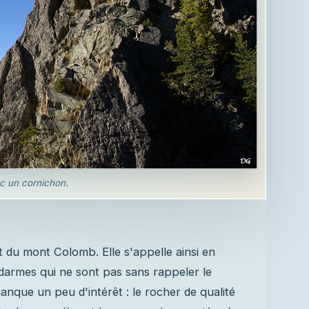
c un cornichon.
st du mont Colomb. Elle s'appelle ainsi en
ndarmes qui ne sont pas sans rappeler le
nque un peu d'intérêt : le rocher de qualité