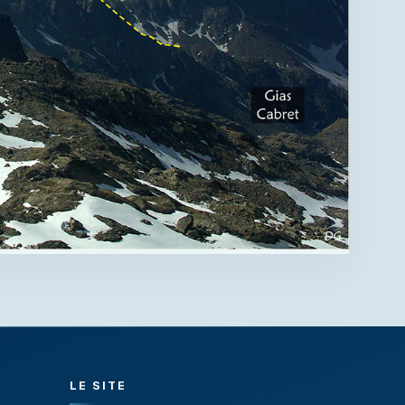
LE SITE