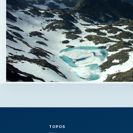
TOPOS