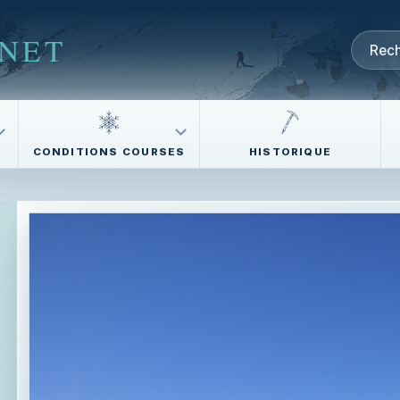
NET
CONDITIONS COURSES
HISTORIQUE