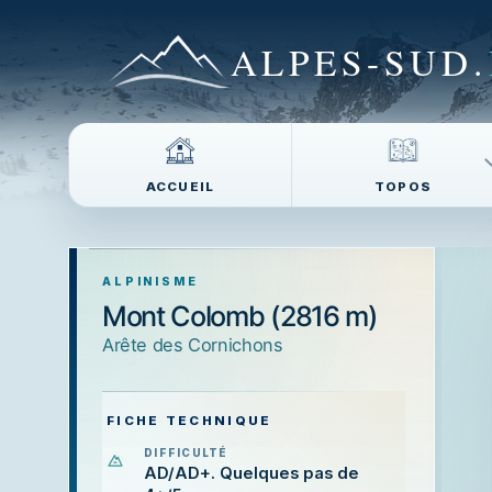
ALPES-SUD
.
ACCUEIL
TOPOS
ALPINISME
Mont Colomb (2816 m)
arête des Cornichons
FICHE TECHNIQUE
DIFFICULTÉ
AD/AD+. Quelques pas de