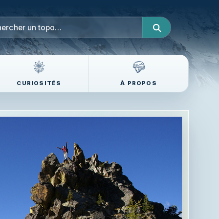
CURIOSITÉS
À PROPOS