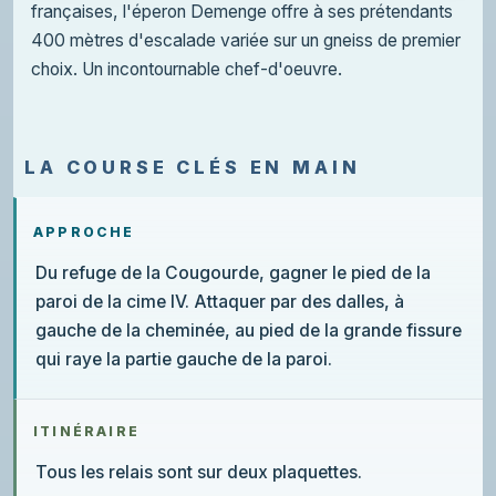
françaises, l'éperon Demenge offre à ses prétendants
400 mètres d'escalade variée sur un gneiss de premier
choix. Un incontournable chef-d'oeuvre.
LA COURSE CLÉS EN MAIN
APPROCHE
Du refuge de la Cougourde, gagner le pied de la
paroi de la cime IV. Attaquer par des dalles, à
gauche de la cheminée, au pied de la grande fissure
qui raye la partie gauche de la paroi.
ITINÉRAIRE
Tous les relais sont sur deux plaquettes.