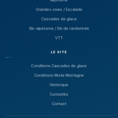
Grandes voies / Escalade
Cascades de glace
Ski-alpinisme / Ski de randonnée
VTT
LE SITE
Conditions Cascades de glace
Conditions Mixte Montagne
Historique
Curiosités
Contact