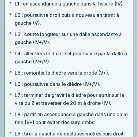
L1 : en ascendance à gauche dans la fissure (IV).
L2 : poursuivre droit puis à nouveau en tirant à
gauche (V).
L3 : courte longueur sur une dalle ascendante à
gauche (IV+/V).
L4 : aller vers le dièdre et poursuivre par la dalle à
gauche (IV+/V).
L5 : remonter le dièdre vers la droite (V+).
L6 : poursuivre dans le dièdre (IV+/V).
L7 : terminer de gravir le dièdre pour sortir sur la
vire du Z et traverser de 20 m à droite (IV).
L8 : partir en ascendance à gauche dans une dalle
fine (V+) pour éviter des surplombs.
L9 : tirer à gauche de quelques mètres puis droit