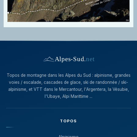
Alpes-Sud
.
net
Topos de montagne dans les Alpes du Sud : alpinisme, grandes
voies / escalade, cascades de glace, ski de randonnée / ski-
alpinisme, et VTT dans le Mercantour, l'Argentera, la Vésubie,
l'Ubaye, Alpi Marittime ...
TOPOS
Alpinisme