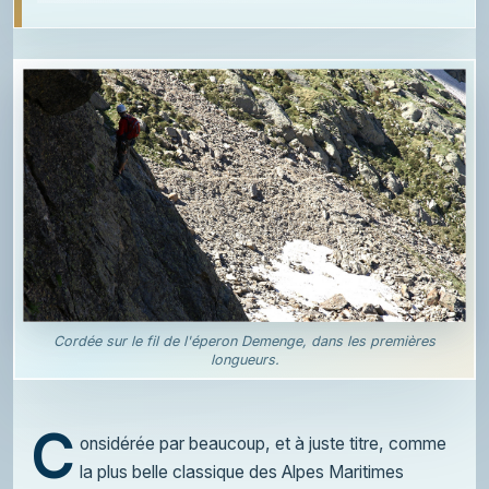
Cordée sur le fil de l'éperon Demenge, dans les premières
longueurs.
C
onsidérée par beaucoup, et à juste titre, comme
la plus belle classique des Alpes Maritimes