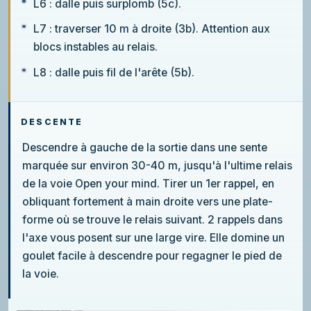
L6 : dalle puis surplomb (5c).
L7 : traverser 10 m à droite (3b). Attention aux
blocs instables au relais.
L8 : dalle puis fil de l'arête (5b).
DESCENTE
Descendre à gauche de la sortie dans une sente
marquée sur environ 30-40 m, jusqu'à l'ultime relais
de la voie Open your mind. Tirer un 1er rappel, en
obliquant fortement à main droite vers une plate-
forme où se trouve le relais suivant. 2 rappels dans
l'axe vous posent sur une large vire. Elle domine un
goulet facile à descendre pour regagner le pied de
la voie.