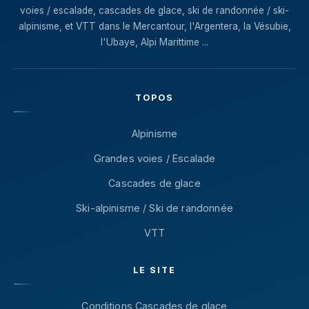
voies / escalade, cascades de glace, ski de randonnée / ski-
alpinisme, et VTT dans le Mercantour, l'Argentera, la Vésubie,
l'Ubaye, Alpi Marittime ...
TOPOS
Alpinisme
Grandes voies / Escalade
Cascades de glace
Ski-alpinisme / Ski de randonnée
VTT
LE SITE
Conditions Cascades de glace