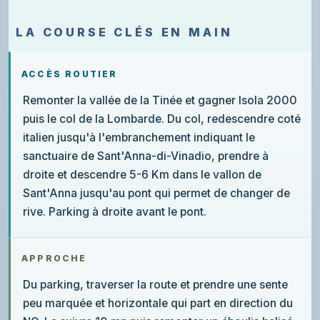
LA COURSE CLÉS EN MAIN
ACCÈS ROUTIER
Remonter la vallée de la Tinée et gagner Isola 2000
puis le col de la Lombarde. Du col, redescendre coté
italien jusqu'à l'embranchement indiquant le
sanctuaire de Sant'Anna-di-Vinadio, prendre à
droite et descendre 5-6 Km dans le vallon de
Sant'Anna jusqu'au pont qui permet de changer de
rive. Parking à droite avant le pont.
APPROCHE
Du parking, traverser la route et prendre une sente
peu marquée et horizontale qui part en direction du