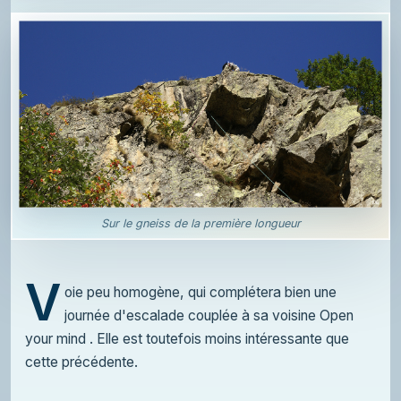
Sur le gneiss de la première longueur
V
oie peu homogène, qui complétera bien une
journée d'escalade couplée à sa voisine Open
your mind . Elle est toutefois moins intéressante que
cette précédente.