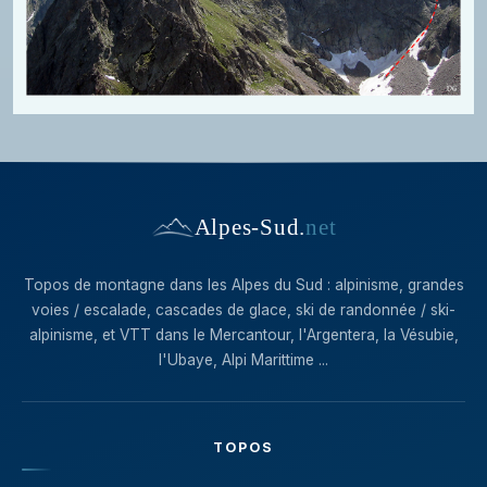
Alpes-Sud
.
net
Topos de montagne dans les Alpes du Sud : alpinisme, grandes
voies / escalade, cascades de glace, ski de randonnée / ski-
alpinisme, et VTT dans le Mercantour, l'Argentera, la Vésubie,
l'Ubaye, Alpi Marittime ...
TOPOS