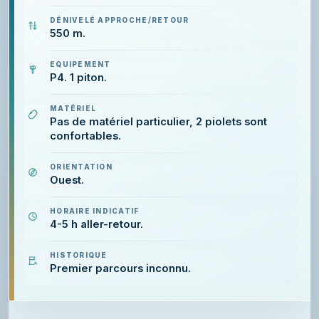
DÉNIVELÉ APPROCHE/RETOUR
550 m.
EQUIPEMENT
P4. 1 piton.
MATÉRIEL
Pas de matériel particulier, 2 piolets sont
confortables.
ORIENTATION
Ouest.
HORAIRE INDICATIF
4-5 h aller-retour.
HISTORIQUE
Premier parcours inconnu.