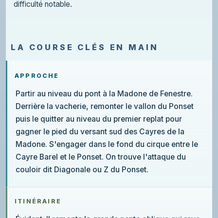
difficulté notable.
LA COURSE CLÉS EN MAIN
APPROCHE
Partir au niveau du pont à la Madone de Fenestre.
Derrière la vacherie, remonter le vallon du Ponset
puis le quitter au niveau du premier replat pour
gagner le pied du versant sud des Cayres de la
Madone. S'engager dans le fond du cirque entre le
Cayre Barel et le Ponset. On trouve l'attaque du
couloir dit Diagonale ou Z du Ponset.
ITINÉRAIRE