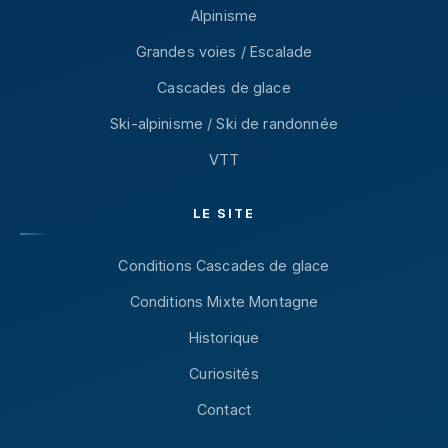
Alpinisme
Grandes voies / Escalade
Cascades de glace
Ski-alpinisme / Ski de randonnée
VTT
LE SITE
Conditions Cascades de glace
Conditions Mixte Montagne
Historique
Curiosités
Contact