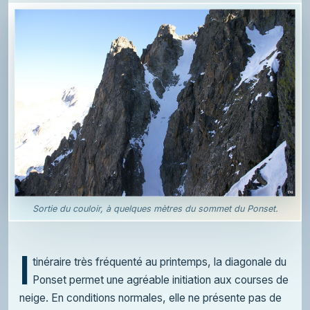
Sortie du couloir, à quelques mètres du sommet du Ponset.
I
tinéraire très fréquenté au printemps, la diagonale du
Ponset permet une agréable initiation aux courses de
neige. En conditions normales, elle ne présente pas de