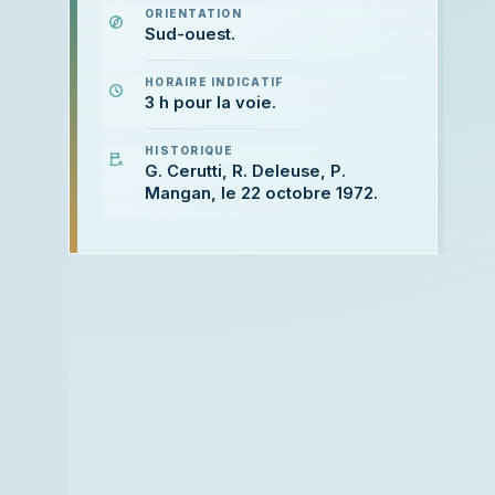
ORIENTATION
Sud-ouest.
HORAIRE INDICATIF
3 h pour la voie.
HISTORIQUE
G. Cerutti, R. Deleuse, P.
Mangan, le 22 octobre 1972.