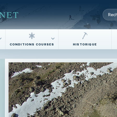
NET
CONDITIONS COURSES
HISTORIQUE