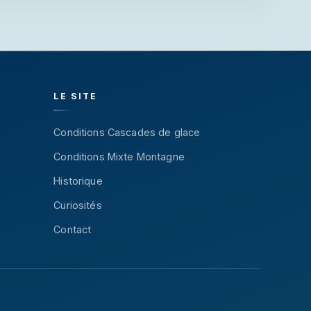
LE SITE
Conditions Cascades de glace
Conditions Mixte Montagne
Historique
Curiosités
Contact