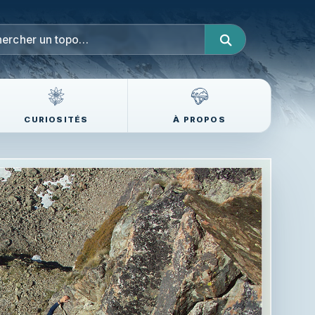
CURIOSITÉS
À PROPOS