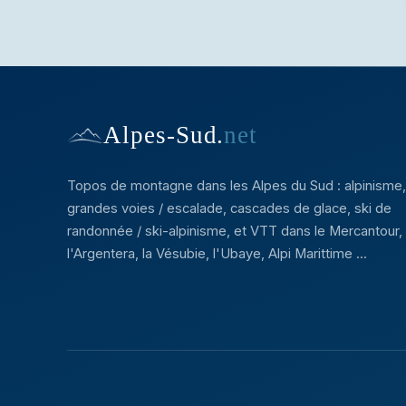
Alpes-Sud
.
net
Topos de montagne dans les Alpes du Sud : alpinisme,
grandes voies / escalade, cascades de glace, ski de
randonnée / ski-alpinisme, et VTT dans le Mercantour,
l'Argentera, la Vésubie, l'Ubaye, Alpi Marittime ...