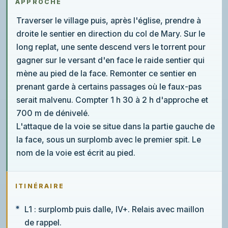
APPROCHE
Traverser le village puis, après l'église, prendre à
droite le sentier en direction du col de Mary. Sur le
long replat, une sente descend vers le torrent pour
gagner sur le versant d'en face le raide sentier qui
mène au pied de la face. Remonter ce sentier en
prenant garde à certains passages où le faux-pas
serait malvenu. Compter 1 h 30 à 2 h d'approche et
700 m de dénivelé.
L'attaque de la voie se situe dans la partie gauche de
la face, sous un surplomb avec le premier spit. Le
nom de la voie est écrit au pied.
ITINÉRAIRE
L1 : surplomb puis dalle, IV+. Relais avec maillon
de rappel.