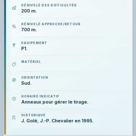
DÉNIVELÉ DES DIFFICULTÉS
200 m.
DÉNIVELÉ APPROCHE/RETOUR
700 m.
EQUIPEMENT
P1.
MATÉRIEL
ORIENTATION
Sud.
HORAIRE INDICATIF
Anneaux pour gérer le tirage.
HISTORIQUE
J. Golé, J.-P. Chevalier en 1995.