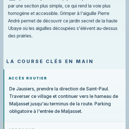
par une section plus simple, ce qui rend la voie plus
homogène et accessible. Grimper à l'aiguille Pierre
André permet de découvrir ce jardin secret de la haute
Ubaye où les aiguilles découpées s'élèvent au-dessus
des prairies.
LA COURSE CLÉS EN MAIN
ACCÈS ROUTIER
De Jausiers, prendre la direction de Saint-Paul.
Traverser ce village et continuer vers le hameau de
Maljasset jusqu'au terminus de la route. Parking
obligatoire à l'entrée de Maljasset.