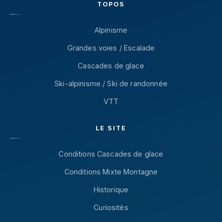
TOPOS
Alpinisme
Grandes voies / Escalade
Cascades de glace
Ski-alpinisme / Ski de randonnée
VTT
LE SITE
Conditions Cascades de glace
Conditions Mixte Montagne
Historique
Curiosités