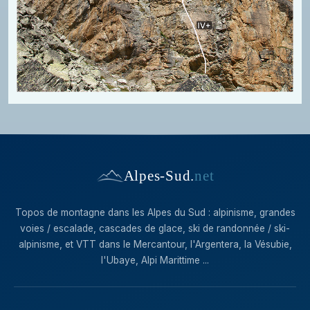
Alpes-Sud
.
net
Topos de montagne dans les Alpes du Sud : alpinisme, grandes
voies / escalade, cascades de glace, ski de randonnée / ski-
alpinisme, et VTT dans le Mercantour, l'Argentera, la Vésubie,
l'Ubaye, Alpi Marittime ...