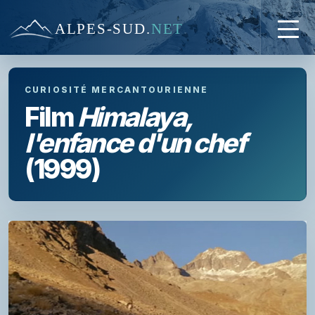
ALPES-SUD
.
NET
CURIOSITÉ MERCANTOURIENNE
Film
Himalaya,
l'enfance d'un chef
(1999)