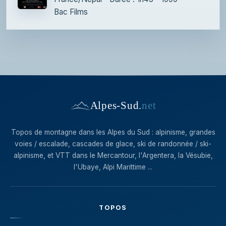
Bac Films
Alpes-Sud
.
net
Topos de montagne dans les Alpes du Sud : alpinisme, grandes
voies / escalade, cascades de glace, ski de randonnée / ski-
alpinisme, et VTT dans le Mercantour, l'Argentera, la Vésubie,
l'Ubaye, Alpi Marittime ...
TOPOS