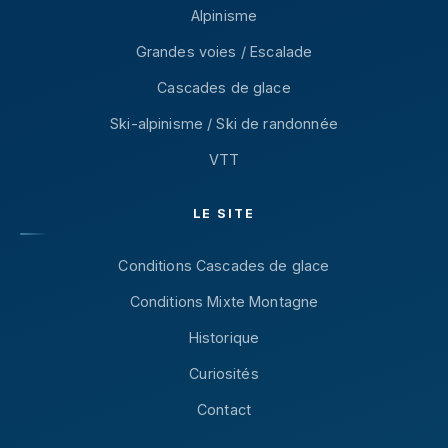
Alpinisme
Grandes voies / Escalade
Cascades de glace
Ski-alpinisme / Ski de randonnée
VTT
LE SITE
Conditions Cascades de glace
Conditions Mixte Montagne
Historique
Curiosités
Contact