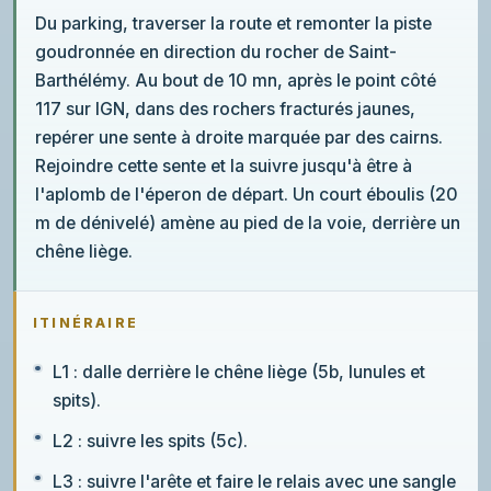
Du parking, traverser la route et remonter la piste
goudronnée en direction du rocher de Saint-
Barthélémy. Au bout de 10 mn, après le point côté
117 sur IGN, dans des rochers fracturés jaunes,
repérer une sente à droite marquée par des cairns.
Rejoindre cette sente et la suivre jusqu'à être à
l'aplomb de l'éperon de départ. Un court éboulis (20
m de dénivelé) amène au pied de la voie, derrière un
chêne liège.
ITINÉRAIRE
L1 : dalle derrière le chêne liège (5b, lunules et
spits).
L2 : suivre les spits (5c).
L3 : suivre l'arête et faire le relais avec une sangle