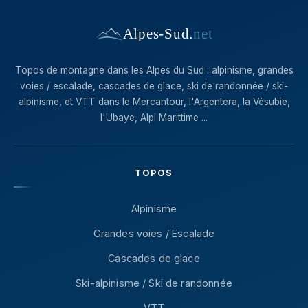
Alpes-Sud
.
net
Topos de montagne dans les Alpes du Sud : alpinisme, grandes
voies / escalade, cascades de glace, ski de randonnée / ski-
alpinisme, et VTT dans le Mercantour, l'Argentera, la Vésubie,
l'Ubaye, Alpi Marittime ...
TOPOS
Alpinisme
Grandes voies / Escalade
Cascades de glace
Ski-alpinisme / Ski de randonnée
VTT