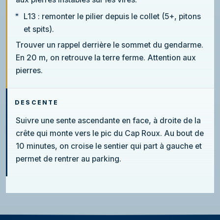
L13 : remonter le pilier depuis le collet (5+, pitons
et spits).
Trouver un rappel derrière le sommet du gendarme.
En 20 m, on retrouve la terre ferme. Attention aux
pierres.
DESCENTE
Suivre une sente ascendante en face, à droite de la
crête qui monte vers le pic du Cap Roux. Au bout de
10 minutes, on croise le sentier qui part à gauche et
permet de rentrer au parking.