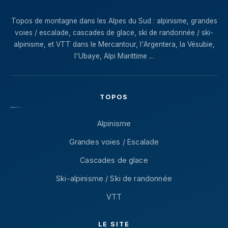
Topos de montagne dans les Alpes du Sud : alpinisme, grandes
voies / escalade, cascades de glace, ski de randonnée / ski-
alpinisme, et VTT dans le Mercantour, l'Argentera, la Vésubie,
l'Ubaye, Alpi Marittime ...
TOPOS
Alpinisme
Grandes voies / Escalade
Cascades de glace
Ski-alpinisme / Ski de randonnée
VTT
LE SITE