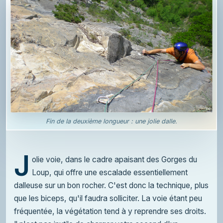
Fin de la deuxième longueur : une jolie dalle.
J
olie voie, dans le cadre apaisant des Gorges du
Loup, qui offre une escalade essentiellement
dalleuse sur un bon rocher. C'est donc la technique, plus
que les biceps, qu'il faudra solliciter. La voie étant peu
fréquentée, la végétation tend à y reprendre ses droits.