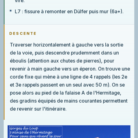
vire.
L7 : fissure à remonter en Dülfer puis mur (6a+).
DESCENTE
Traverser horizontalement à gauche vers la sortie
de la voie, puis descendre prudemment dans un
éboulis (attention aux chutes de pierres), pour
revenir à main gauche vers un éperon. On trouve une
corde fixe qui mène à une ligne de 4 rappels (les 2e
et 3e rappels passent en un seul avec 50 m). On se
pose alors au pied de la falaise A de l'Hermitage,
des gradins équipés de mains courantes permettent
de revenir sur l'itinéraire.