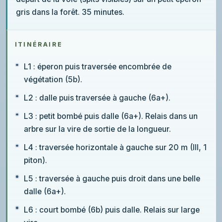
gris dans la forêt. 35 minutes.
ITINÉRAIRE
L1 : éperon puis traversée encombrée de
végétation (5b).
L2 : dalle puis traversée à gauche (6a+).
L3 : petit bombé puis dalle (6a+). Relais dans un
arbre sur la vire de sortie de la longueur.
L4 : traversée horizontale à gauche sur 20 m (III, 1
piton).
L5 : traversée à gauche puis droit dans une belle
dalle (6a+).
L6 : court bombé (6b) puis dalle. Relais sur large