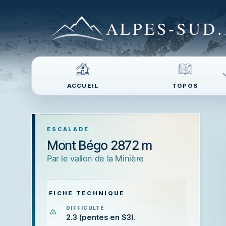
ALPES-SUD
.
ACCUEIL
TOPOS
ESCALADE
Mont Bégo 2872 m
par le vallon de la Minière
FICHE TECHNIQUE
DIFFICULTÉ
2.3 (pentes en S3).