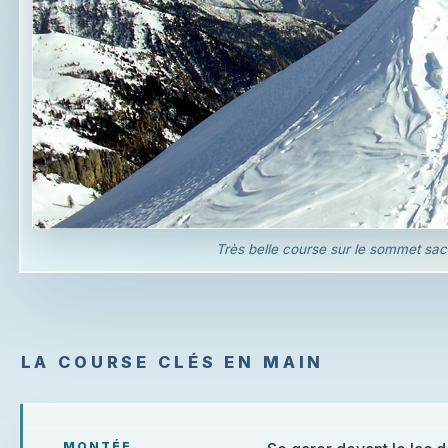
Très belle course sur le sommet sacr
LA COURSE CLÉS EN MAIN
MONTÉE