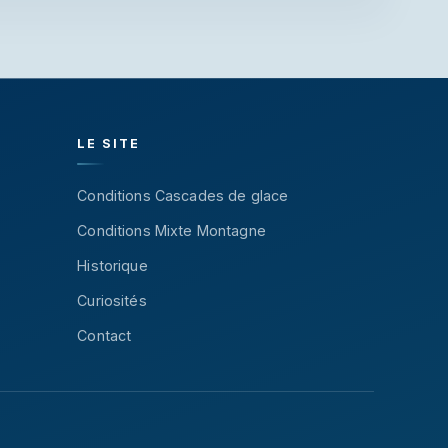
LE SITE
Conditions Cascades de glace
Conditions Mixte Montagne
Historique
Curiosités
Contact