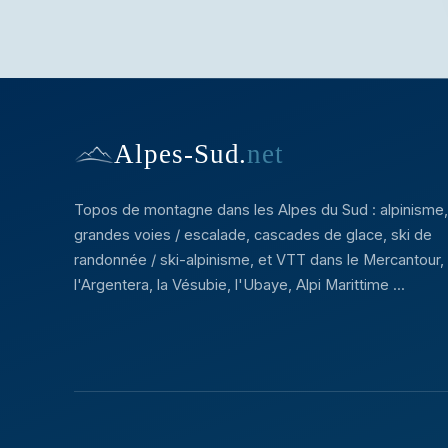
Alpes-Sud
.
net
Topos de montagne dans les Alpes du Sud : alpinisme,
grandes voies / escalade, cascades de glace, ski de
randonnée / ski-alpinisme, et VTT dans le Mercantour,
l'Argentera, la Vésubie, l'Ubaye, Alpi Marittime ...