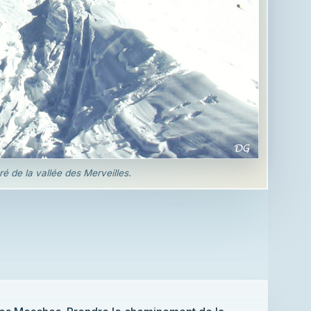
é de la vallée des Merveilles.