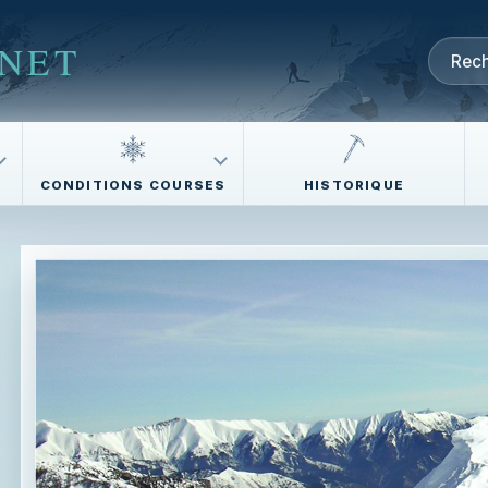
NET
CONDITIONS COURSES
HISTORIQUE