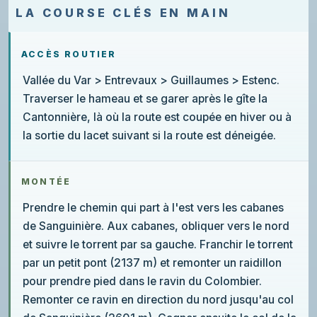
LA COURSE CLÉS EN MAIN
ACCÈS ROUTIER
Vallée du Var > Entrevaux > Guillaumes > Estenc.
Traverser le hameau et se garer après le gîte la
Cantonnière, là où la route est coupée en hiver ou à
la sortie du lacet suivant si la route est déneigée.
MONTÉE
Prendre le chemin qui part à l'est vers les cabanes
de Sanguinière. Aux cabanes, obliquer vers le nord
et suivre le torrent par sa gauche. Franchir le torrent
par un petit pont (2137 m) et remonter un raidillon
pour prendre pied dans le ravin du Colombier.
Remonter ce ravin en direction du nord jusqu'au col