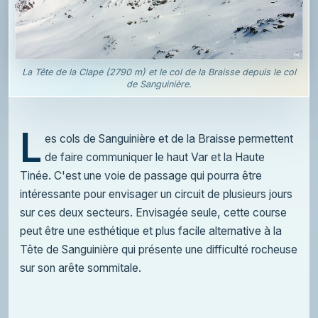
La Tête de la Clape (2790 m) et le col de la Braisse depuis le col
de Sanguinière.
L
es cols de Sanguinière et de la Braisse permettent
de faire communiquer le haut Var et la Haute
Tinée. C'est une voie de passage qui pourra être
intéressante pour envisager un circuit de plusieurs jours
sur ces deux secteurs. Envisagée seule, cette course
peut être une esthétique et plus facile alternative à la
Tête de Sanguinière qui présente une difficulté rocheuse
sur son arête sommitale.