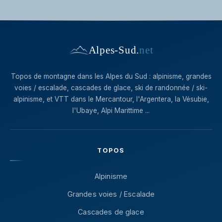
Alpes-Sud
.
net
Topos de montagne dans les Alpes du Sud : alpinisme, grandes
voies / escalade, cascades de glace, ski de randonnée / ski-
alpinisme, et VTT dans le Mercantour, l'Argentera, la Vésubie,
l'Ubaye, Alpi Marittime ...
TOPOS
Alpinisme
Grandes voies / Escalade
Cascades de glace