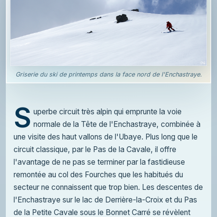
Griserie du ski de printemps dans la face nord de l'Enchastraye.
S
uperbe circuit très alpin qui emprunte la voie
normale de la Tête de l'Enchastraye, combinée à
une visite des haut vallons de l'Ubaye. Plus long que le
circuit classique, par le Pas de la Cavale, il offre
l'avantage de ne pas se terminer par la fastidieuse
remontée au col des Fourches que les habitués du
secteur ne connaissent que trop bien. Les descentes de
l'Enchastraye sur le lac de Derrière-la-Croix et du Pas
de la Petite Cavale sous le Bonnet Carré se révèlent