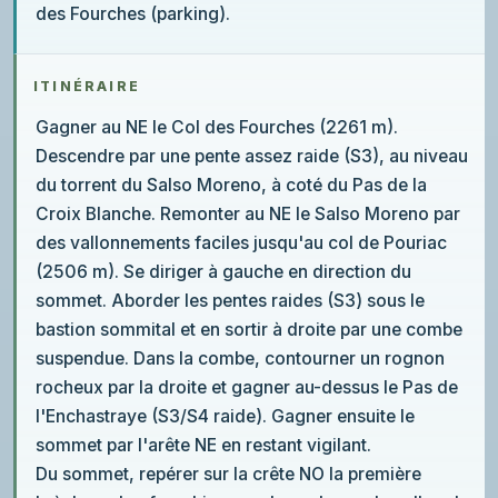
des Fourches (parking).
ITINÉRAIRE
Gagner au NE le Col des Fourches (2261 m).
Descendre par une pente assez raide (S3), au niveau
du torrent du Salso Moreno, à coté du Pas de la
Croix Blanche. Remonter au NE le Salso Moreno par
des vallonnements faciles jusqu'au col de Pouriac
(2506 m). Se diriger à gauche en direction du
sommet. Aborder les pentes raides (S3) sous le
bastion sommital et en sortir à droite par une combe
suspendue. Dans la combe, contourner un rognon
rocheux par la droite et gagner au-dessus le Pas de
l'Enchastraye (S3/S4 raide). Gagner ensuite le
sommet par l'arête NE en restant vigilant.
Du sommet, repérer sur la crête NO la première