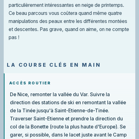
particulièrement intéressantes en neige de printemps.
Ce beau parcours vous coûtera quand même quatre
manipulations des peaux entre les différentes montées
et descentes. Pas grave, quand on aime, on ne compte
pas !
LA COURSE CLÉS EN MAIN
ACCÈS ROUTIER
De Nice, remonter la vallée du Var. Suivre la
direction des stations de ski en remontant la vallée
de la Tinée jusqu'à Saint-Etienne-de-Tinée.
Traverser Saint-Etienne et prendre la direction du
col de la Bonette (route la plus haute d'Europe). Se
garer, si possible, dans le lacet juste avant le Camp