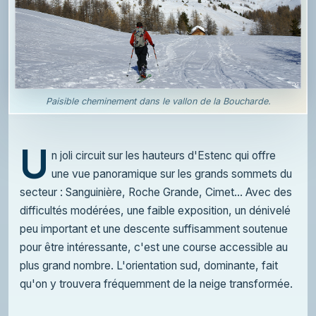
Paisible cheminement dans le vallon de la Boucharde.
U
n joli circuit sur les hauteurs d'Estenc qui offre
une vue panoramique sur les grands sommets du
secteur : Sanguinière, Roche Grande, Cimet... Avec des
difficultés modérées, une faible exposition, un dénivelé
peu important et une descente suffisamment soutenue
pour être intéressante, c'est une course accessible au
plus grand nombre. L'orientation sud, dominante, fait
qu'on y trouvera fréquemment de la neige transformée.