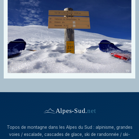
Alpes-Sud
.
net
Topos de montagne dans les Alpes du Sud : alpinisme, grandes
voies / escalade, cascades de glace, ski de randonnée / ski-