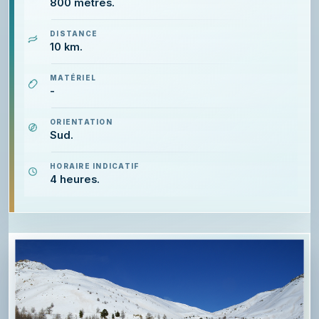
800 mètres.
DISTANCE
10 km.
MATÉRIEL
-
ORIENTATION
Sud.
HORAIRE INDICATIF
4 heures.