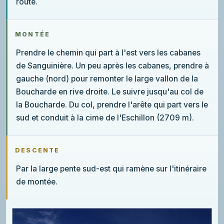
route.
MONTÉE
Prendre le chemin qui part à l'est vers les cabanes
de Sanguinière. Un peu après les cabanes, prendre à
gauche (nord) pour remonter le large vallon de la
Boucharde en rive droite. Le suivre jusqu'au col de
la Boucharde. Du col, prendre l'arête qui part vers le
sud et conduit à la cime de l'Eschillon (2709 m).
DESCENTE
Par la large pente sud-est qui ramène sur l'itinéraire
de montée.