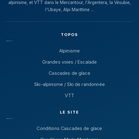
alpinisme, et VTT dans le Mercantour, l'Argentera, la Vésubie,
l'Ubaye, Alpi Marittime ...
TOPOS
Alpinisme
Grandes voies / Escalade
Cascades de glace
Ski-alpinisme / Ski de randonnée
VTT
LE SITE
Conditions Cascades de glace