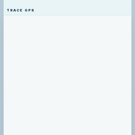
TRACE GPS