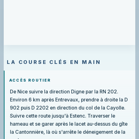
LA COURSE CLÉS EN MAIN
ACCÈS ROUTIER
De Nice suivre la direction Digne par la RN 202.
Environ 6 km après Entrevaux, prendre à droite la D
902 puis D 2202 en direction du col de la Cayolle.
Suivre cette route jusqu'à Estenc. Traverser le
hameau et se garer après le lacet au-dessus du gîte
la Cantonnière, là où s'arrête le déneigement de la