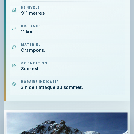
DÉNIVELÉ
911 mètres.
DISTANCE
11 km.
MATÉRIEL
Crampons.
ORIENTATION
Sud-est.
HORAIRE INDICATIF
3 h de l'attaque au sommet.