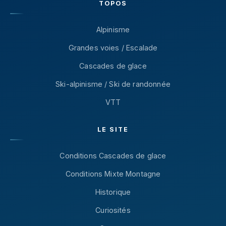
TOPOS
Alpinisme
Grandes voies / Escalade
Cascades de glace
Ski-alpinisme / Ski de randonnée
VTT
LE SITE
Conditions Cascades de glace
Conditions Mixte Montagne
Historique
Curiosités