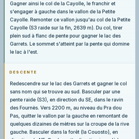
Gagner ainsi le col de la Cayolle, le franchir et
s'engager à gauche dans le vallon de la Petite
Cayolle. Remonter ce vallon jusqu'au col de la Petite
Cayolle (S3 raide sur la fin, 2639 m). Du col, tirer
plein sud à flanc de pente pour gagner le lac des
Garrets. Le sommet s'atteint par la pente qui domine
le lac à l'est.
DESCENTE
Redescendre sur le lac des Garrets et gagner le col
sans nom qui se trouve au sud. Basculer par une
pente raide (S3), en direction du SE, dans le ravin
des Fournès. Vers 2200 m, au niveau du Pra dou
Pas, quitter le vallon par la gauche en remontant de
quelques dizaines de mètres sur la croupe de la rive
gauche. Basculer dans la forêt (la Couosto), en