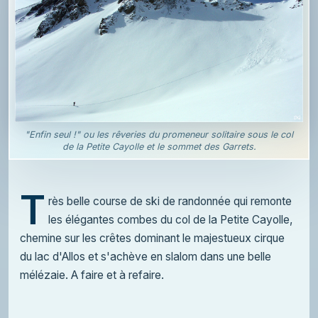
"Enfin seul !" ou les rêveries du promeneur solitaire sous le col
de la Petite Cayolle et le sommet des Garrets.
T
rès belle course de ski de randonnée qui remonte
les élégantes combes du col de la Petite Cayolle,
chemine sur les crêtes dominant le majestueux cirque
du lac d'Allos et s'achève en slalom dans une belle
mélézaie. A faire et à refaire.