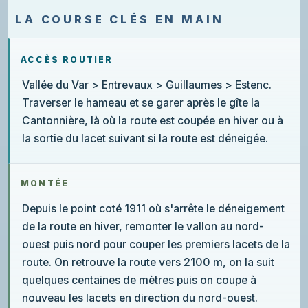
LA COURSE CLÉS EN MAIN
ACCÈS ROUTIER
Vallée du Var > Entrevaux > Guillaumes > Estenc.
Traverser le hameau et se garer après le gîte la
Cantonnière, là où la route est coupée en hiver ou à
la sortie du lacet suivant si la route est déneigée.
MONTÉE
Depuis le point coté 1911 où s'arrête le déneigement
de la route en hiver, remonter le vallon au nord-
ouest puis nord pour couper les premiers lacets de la
route. On retrouve la route vers 2100 m, on la suit
quelques centaines de mètres puis on coupe à
nouveau les lacets en direction du nord-ouest.