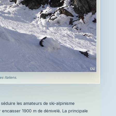
s Italiens.
 séduire les amateurs de ski-alpinisme
encaisser 1900 m de dénivelé. La principale