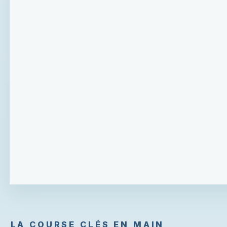
LA COURSE CLÉS EN MAIN