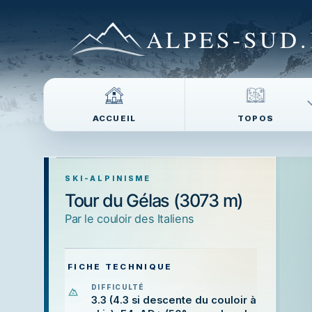
ALPES-SUD
.
ACCUEIL
TOPOS
SKI-ALPINISME
Tour du Gélas (3073 m)
Par le couloir des Italiens
FICHE TECHNIQUE
DIFFICULTÉ
3.3 (4.3 si descente du couloir à