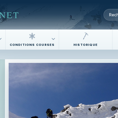
NET
CONDITIONS COURSES
HISTORIQUE