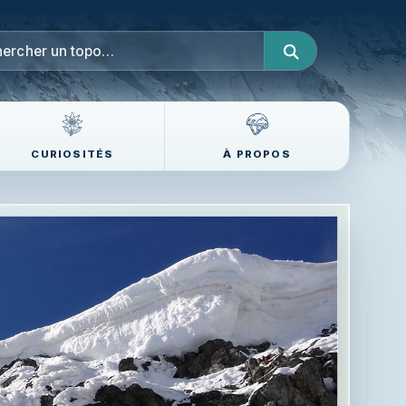
CURIOSITÉS
À PROPOS