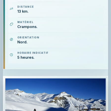
DISTANCE
13 km.
MATÉRIEL
Crampons.
ORIENTATION
Nord.
HORAIRE INDICATIF
5 heures.