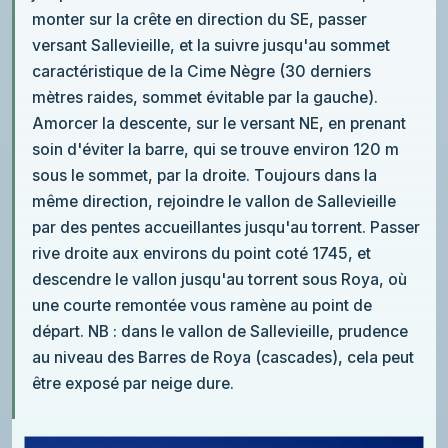
monter sur la crête en direction du SE, passer
versant Sallevieille, et la suivre jusqu'au sommet
caractéristique de la Cime Nègre (30 derniers
mètres raides, sommet évitable par la gauche).
Amorcer la descente, sur le versant NE, en prenant
soin d'éviter la barre, qui se trouve environ 120 m
sous le sommet, par la droite. Toujours dans la
même direction, rejoindre le vallon de Sallevieille
par des pentes accueillantes jusqu'au torrent. Passer
rive droite aux environs du point coté 1745, et
descendre le vallon jusqu'au torrent sous Roya, où
une courte remontée vous ramène au point de
départ. NB : dans le vallon de Sallevieille, prudence
au niveau des Barres de Roya (cascades), cela peut
être exposé par neige dure.