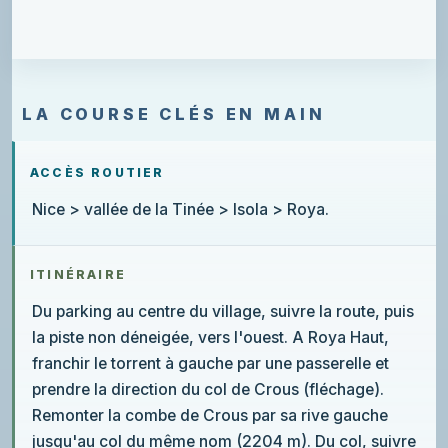
LA COURSE CLÉS EN MAIN
ACCÈS ROUTIER
Nice > vallée de la Tinée > Isola > Roya.
ITINÉRAIRE
Du parking au centre du village, suivre la route, puis
la piste non déneigée, vers l'ouest. A Roya Haut,
franchir le torrent à gauche par une passerelle et
prendre la direction du col de Crous (fléchage).
Remonter la combe de Crous par sa rive gauche
jusqu'au col du même nom (2204 m). Du col, suivre