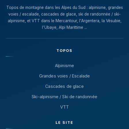
Topos de montagne dans les Alpes du Sud : alpinisme, grandes
voies / escalade, cascades de glace, ski de randonnée / ski-
alpinisme, et VTT dans le Mercantour, l'Argentera, la Vésubie,
l'Ubaye, Alpi Marittime ...
TOPOS
Alpinisme
Grandes voies / Escalade
Cascades de glace
Ski-alpinisme / Ski de randonnée
VTT
LE SITE