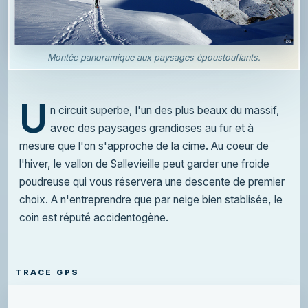
Montée panoramique aux paysages époustouflants.
U
n circuit superbe, l'un des plus beaux du massif,
avec des paysages grandioses au fur et à
mesure que l'on s'approche de la cime. Au coeur de
l'hiver, le vallon de Sallevieille peut garder une froide
poudreuse qui vous réservera une descente de premier
choix. A n'entreprendre que par neige bien stablisée, le
coin est réputé accidentogène.
TRACE GPS