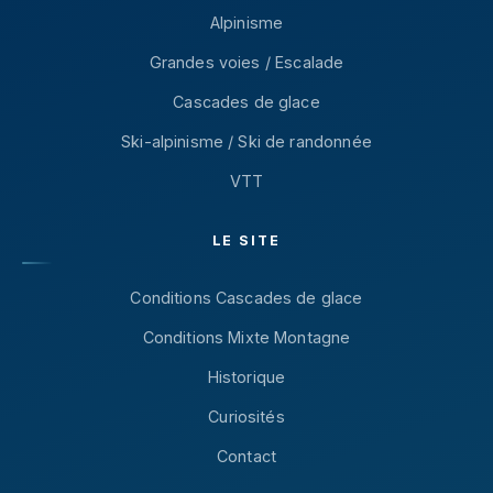
Alpinisme
Grandes voies / Escalade
Cascades de glace
Ski-alpinisme / Ski de randonnée
VTT
LE SITE
Conditions Cascades de glace
Conditions Mixte Montagne
Historique
Curiosités
Contact