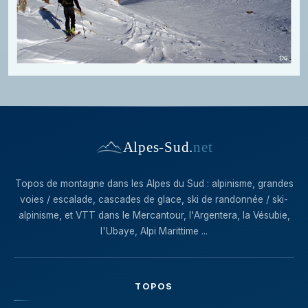
Alpes-Sud
.
net
Topos de montagne dans les Alpes du Sud : alpinisme, grandes
voies / escalade, cascades de glace, ski de randonnée / ski-
alpinisme, et VTT dans le Mercantour, l'Argentera, la Vésubie,
l'Ubaye, Alpi Marittime ...
TOPOS