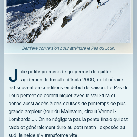
Dernière conversion pour atteindre le Pas du Loup.
J
olie petite promenade qui permet de quitter
rapidement le tumulte d'Isola 2000, cet itinéraire
est souvent en conditions en début de saison. Le Pas du
Loup permet de communiquer avec le Val Stura et
donne aussi accès à des courses de printemps de plus
grande ampleur (tour du Malinvern, circuit Vermeil-
Lombarde...). On ne négligera pas la pente finale qui est
raide et généralement dure au petit matin : exposée au
sud, la neige s'y transforme vite.