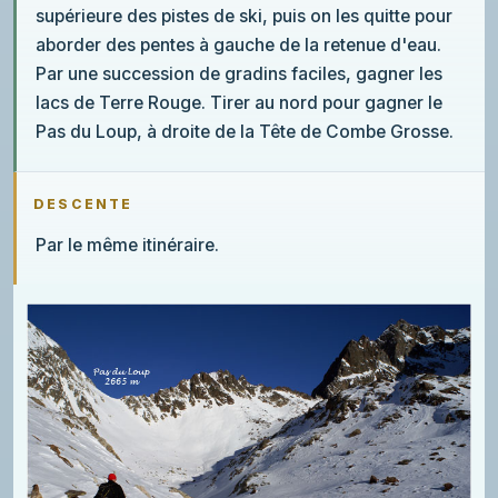
supérieure des pistes de ski, puis on les quitte pour
aborder des pentes à gauche de la retenue d'eau.
Par une succession de gradins faciles, gagner les
lacs de Terre Rouge. Tirer au nord pour gagner le
Pas du Loup, à droite de la Tête de Combe Grosse.
DESCENTE
Par le même itinéraire.