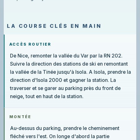
LA COURSE CLÉS EN MAIN
ACCÈS ROUTIER
De Nice, remonter la vallée du Var par la RN 202.
Suivre la direction des stations de ski en remontant
la vallée de la Tinée jusqu'à Isola. A Isola, prendre la
direction d'Isola 2000 et gagner la station. La
traverser et se garer au parking près du front de
neige, tout en haut de la station.
MONTÉE
Au-dessus du parking, prendre le cheminement
fléché vers l'est. On longe d'abord la partie