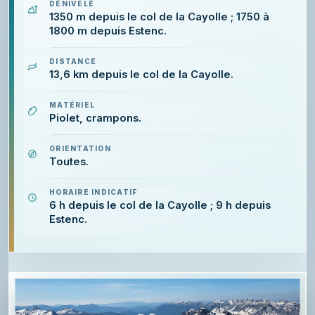
DÉNIVELÉ
1350 m depuis le col de la Cayolle ; 1750 à
1800 m depuis Estenc.
DISTANCE
13,6 km depuis le col de la Cayolle.
MATÉRIEL
Piolet, crampons.
ORIENTATION
Toutes.
HORAIRE INDICATIF
6 h depuis le col de la Cayolle ; 9 h depuis
Estenc.