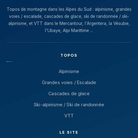
Topos de montagne dans les Alpes du Sud : alpinisme, grandes
voies / escalade, cascades de glace, ski de randonnée / ski-
alpinisme, et VTT dans le Mercantour, l'Argentera, la Vésubie,
l'Ubaye, Alpi Marittime ...
TOPOS
Alpinisme
Grandes voies / Escalade
Cascades de glace
Ski-alpinisme / Ski de randonnée
VTT
LE SITE