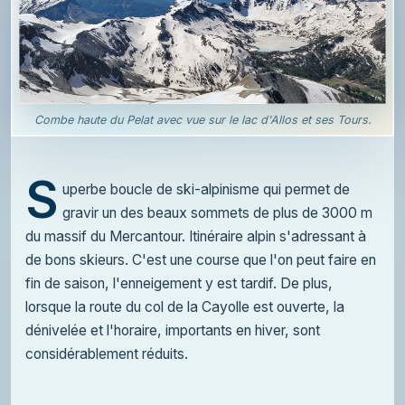
Combe haute du Pelat avec vue sur le lac d'Allos et ses Tours.
S
uperbe boucle de ski-alpinisme qui permet de
gravir un des beaux sommets de plus de 3000 m
du massif du Mercantour. Itinéraire alpin s'adressant à
de bons skieurs. C'est une course que l'on peut faire en
fin de saison, l'enneigement y est tardif. De plus,
lorsque la route du col de la Cayolle est ouverte, la
dénivelée et l'horaire, importants en hiver, sont
considérablement réduits.