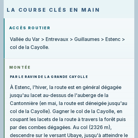
LA COURSE CLÉS EN MAIN
ACCÈS ROUTIER
Vallée du Var > Entrevaux > Guillaumes > Estenc >
col de la Cayolle.
MONTÉE
PAR LE RAVIN DE LA GRANDE CAYOLLE
À Estenc, l'hiver, la route est en général dégagée
jusqu'au lacet au-dessus de l'auberge de la
Cantonnière (en mai, la route est déneigée jusqu'au
col de la Cayolle). Gagner le col de la Cayolle, en
coupant les lacets de la route à travers la forêt puis
par des combes dégagées. Au col (2326 m),
descendre sur le versant Ubaye, jusqu'à atteindre le