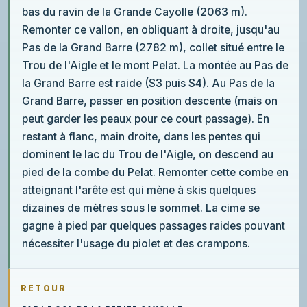
bas du ravin de la Grande Cayolle (2063 m).
Remonter ce vallon, en obliquant à droite, jusqu'au
Pas de la Grand Barre (2782 m), collet situé entre le
Trou de l'Aigle et le mont Pelat. La montée au Pas de
la Grand Barre est raide (S3 puis S4). Au Pas de la
Grand Barre, passer en position descente (mais on
peut garder les peaux pour ce court passage). En
restant à flanc, main droite, dans les pentes qui
dominent le lac du Trou de l'Aigle, on descend au
pied de la combe du Pelat. Remonter cette combe en
atteignant l'arête est qui mène à skis quelques
dizaines de mètres sous le sommet. La cime se
gagne à pied par quelques passages raides pouvant
nécessiter l'usage du piolet et des crampons.
RETOUR