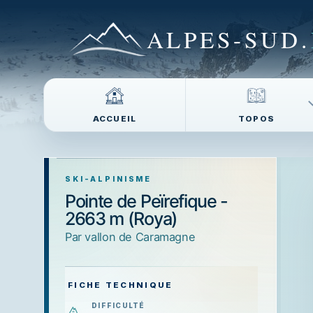
ALPES-SUD
.
ACCUEIL
TOPOS
SKI-ALPINISME
Pointe de Peïrefique -
2663 m (Roya)
Par vallon de Caramagne
FICHE TECHNIQUE
DIFFICULTÉ