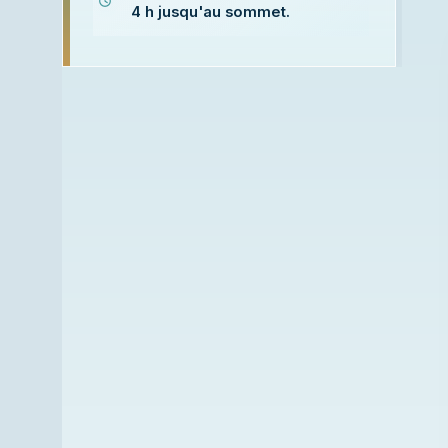
4 h jusqu'au sommet.