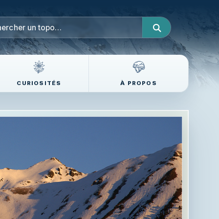
CURIOSITÉS
À PROPOS