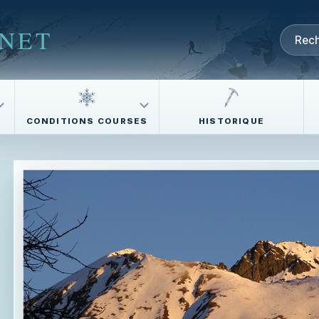
NET
CONDITIONS COURSES
HISTORIQUE