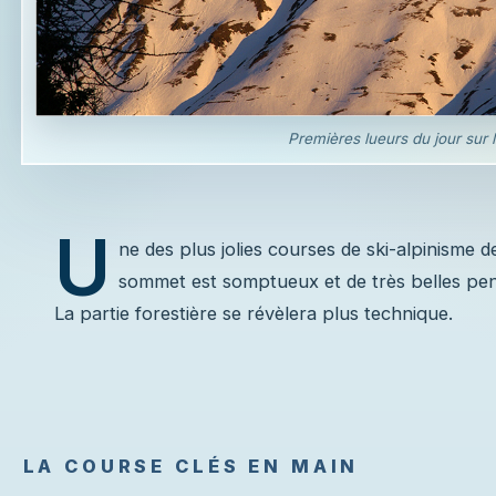
Premières lueurs du jour sur 
U
ne des plus jolies courses de ski-alpinisme d
sommet est somptueux et de très belles pen
La partie forestière se révèlera plus technique.
LA COURSE CLÉS EN MAIN