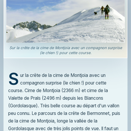
Sur la crête de la cime de Montjoia avec un compagnon surprise
(le chien !) pour cette course.
S
ur la crête de la cime de Montjoia avec un
compagnon surprise (le chien !) pour cette
course. Cime de Montjoia (2366 m) et cime de la
Valette de Prals (2496 m) depuis les Blancons
(Gordolasque). Très belle course au départ d'un vallon
peu connu. Le parcours de la crête de Bermonnet, puis
de la cime de Montjoia, longe la vallée de la
Gordolasque avec de très jolis points de vue. Il faut un