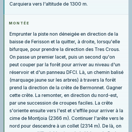
Carquiera vers l'altitude de 1300 m.
MONTÉE
Emprunter la piste non déneigée en direction de la
baisse de Ferisson et la quitter, à droite, lorsqu'elle
bifurque, pour prendre la direction des Tres Crous.
On passe un premier lacet, puis un second qu'on
peut couper par la forêt pour arriver au niveau d'un
réservoir et d'un panneau DFCI. Là, un chemin balisé
(marquage jaune sur les arbres) à travers la forêt
prend la direction de la crête de Bermonnet. Gagner
cette crête. La remonter, en direction du nord-est,
par une succession de croupes faciles. La crête
s'oriente ensuite vers l'est et s'effile pour arriver à la
cime de Montjoia (2366 m). Continuer l'arête vers le
nord pour descendre à un collet (2314 m). De là, on