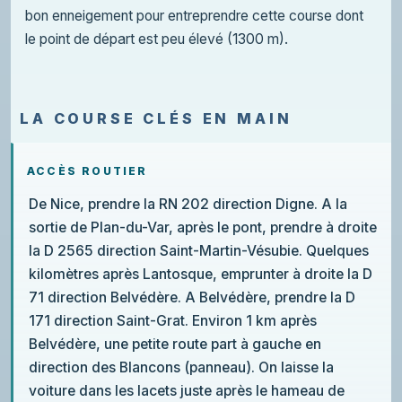
bon enneigement pour entreprendre cette course dont
le point de départ est peu élevé (1300 m).
LA COURSE CLÉS EN MAIN
ACCÈS ROUTIER
De Nice, prendre la RN 202 direction Digne. A la
sortie de Plan-du-Var, après le pont, prendre à droite
la D 2565 direction Saint-Martin-Vésubie. Quelques
kilomètres après Lantosque, emprunter à droite la D
71 direction Belvédère. A Belvédère, prendre la D
171 direction Saint-Grat. Environ 1 km après
Belvédère, une petite route part à gauche en
direction des Blancons (panneau). On laisse la
voiture dans les lacets juste après le hameau de