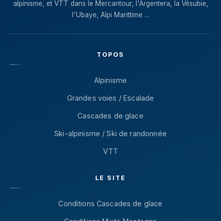
alpinisme, et VTT dans le Mercantour, l'Argentera, la Vésubie,
l'Ubaye, Alpi Marittime ...
TOPOS
Alpinisme
Grandes voies / Escalade
Cascades de glace
Ski-alpinisme / Ski de randonnée
VTT
LE SITE
Conditions Cascades de glace