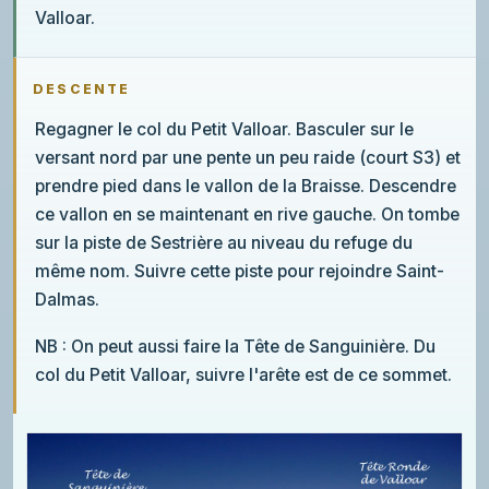
Valloar.
DESCENTE
Regagner le col du Petit Valloar. Basculer sur le
versant nord par une pente un peu raide (court S3) et
prendre pied dans le vallon de la Braisse. Descendre
ce vallon en se maintenant en rive gauche. On tombe
sur la piste de Sestrière au niveau du refuge du
même nom. Suivre cette piste pour rejoindre Saint-
Dalmas.
NB : On peut aussi faire la Tête de Sanguinière. Du
col du Petit Valloar, suivre l'arête est de ce sommet.