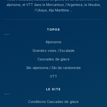
alpinisme, et VTT dans le Mercantour, l'Argentera, la Vésubie,
l'Ubaye, Alpi Marittime ...
TOPOS
Alpinisme
Grandes voies / Escalade
Cascades de glace
Ski-alpinisme / Ski de randonnée
VTT
LE SITE
Conditions Cascades de glace