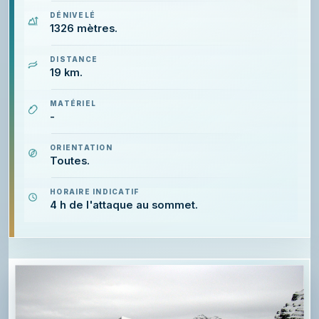
DÉNIVELÉ
1326 mètres.
DISTANCE
19 km.
MATÉRIEL
-
ORIENTATION
Toutes.
HORAIRE INDICATIF
4 h de l'attaque au sommet.