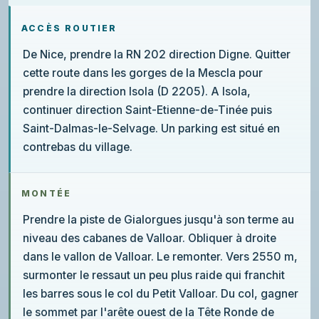
ACCÈS ROUTIER
De Nice, prendre la RN 202 direction Digne. Quitter
cette route dans les gorges de la Mescla pour
prendre la direction Isola (D 2205). A Isola,
continuer direction Saint-Etienne-de-Tinée puis
Saint-Dalmas-le-Selvage. Un parking est situé en
contrebas du village.
MONTÉE
Prendre la piste de Gialorgues jusqu'à son terme au
niveau des cabanes de Valloar. Obliquer à droite
dans le vallon de Valloar. Le remonter. Vers 2550 m,
surmonter le ressaut un peu plus raide qui franchit
les barres sous le col du Petit Valloar. Du col, gagner
le sommet par l'arête ouest de la Tête Ronde de