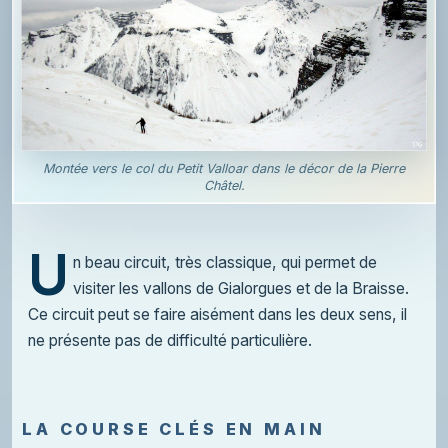
Montée vers le col du Petit Valloar dans le décor de la Pierre
Châtel.
U
n beau circuit, très classique, qui permet de
visiter les vallons de Gialorgues et de la Braisse.
Ce circuit peut se faire aisément dans les deux sens, il
ne présente pas de difficulté particulière.
LA COURSE CLÉS EN MAIN