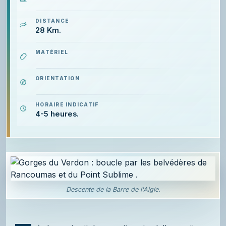
DISTANCE
28 Km.
MATÉRIEL
ORIENTATION
HORAIRE INDICATIF
4-5 heures.
Descente de la Barre de l'Aigle.