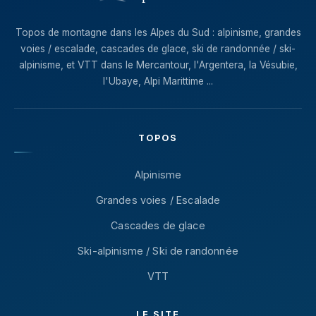
Topos de montagne dans les Alpes du Sud : alpinisme, grandes
voies / escalade, cascades de glace, ski de randonnée / ski-
alpinisme, et VTT dans le Mercantour, l'Argentera, la Vésubie,
l'Ubaye, Alpi Marittime ...
TOPOS
Alpinisme
Grandes voies / Escalade
Cascades de glace
Ski-alpinisme / Ski de randonnée
VTT
LE SITE