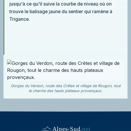
jusqu'à ce qu'il suive la courbe de niveau où on
trouve le balisage jaune du sentier qui ramène à
Trigance.
Gorges du Verdon, route des Crêtes et village de Rougon, tout
le charme des hauts plateaux provençaux.
Alpes-Sud
.
net