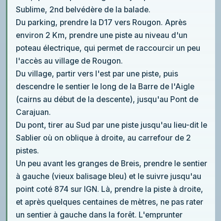
Sublime, 2nd belvédère de la balade.
Du parking, prendre la D17 vers Rougon. Après
environ 2 Km, prendre une piste au niveau d'un
poteau électrique, qui permet de raccourcir un peu
l'accès au village de Rougon.
Du village, partir vers l'est par une piste, puis
descendre le sentier le long de la Barre de l'Aigle
(cairns au début de la descente), jusqu'au Pont de
Carajuan.
Du pont, tirer au Sud par une piste jusqu'au lieu-dit le
Sablier où on oblique à droite, au carrefour de 2
pistes.
Un peu avant les granges de Breis, prendre le sentier
à gauche (vieux balisage bleu) et le suivre jusqu'au
point coté 874 sur IGN. Là, prendre la piste à droite,
et après quelques centaines de mètres, ne pas rater
un sentier à gauche dans la forêt. L'emprunter