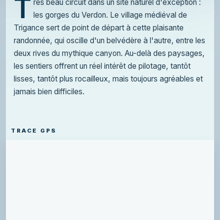
T
rès beau circuit dans un site naturel d'exception :
les gorges du Verdon. Le village médiéval de
Trigance sert de point de départ à cette plaisante
randonnée, qui oscille d'un belvédère à l'autre, entre les
deux rives du mythique canyon. Au-delà des paysages,
les sentiers offrent un réel intérêt de pilotage, tantôt
lisses, tantôt plus rocailleux, mais toujours agréables et
jamais bien difficiles.
TRACE GPS