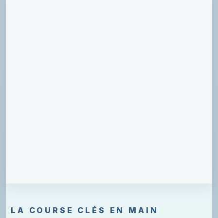
LA COURSE CLÉS EN MAIN