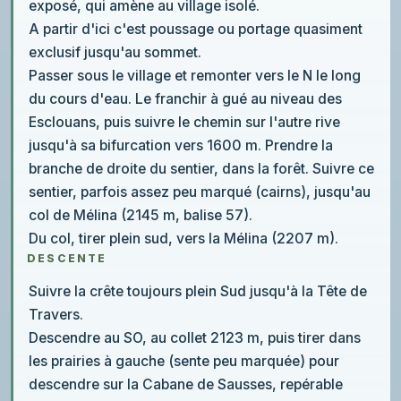
exposé, qui amène au village isolé.
A partir d'ici c'est poussage ou portage quasiment
exclusif jusqu'au sommet.
Passer sous le village et remonter vers le N le long
du cours d'eau. Le franchir à gué au niveau des
Esclouans, puis suivre le chemin sur l'autre rive
jusqu'à sa bifurcation vers 1600 m. Prendre la
branche de droite du sentier, dans la forêt. Suivre ce
sentier, parfois assez peu marqué (cairns), jusqu'au
col de Mélina (2145 m, balise 57).
Du col, tirer plein sud, vers la Mélina (2207 m).
DESCENTE
Suivre la crête toujours plein Sud jusqu'à la Tête de
Travers.
Descendre au SO, au collet 2123 m, puis tirer dans
les prairies à gauche (sente peu marquée) pour
descendre sur la Cabane de Sausses, repérable