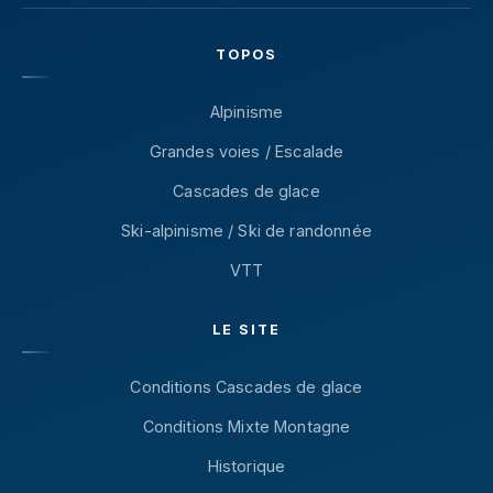
TOPOS
Alpinisme
Grandes voies / Escalade
Cascades de glace
Ski-alpinisme / Ski de randonnée
VTT
LE SITE
Conditions Cascades de glace
Conditions Mixte Montagne
Historique