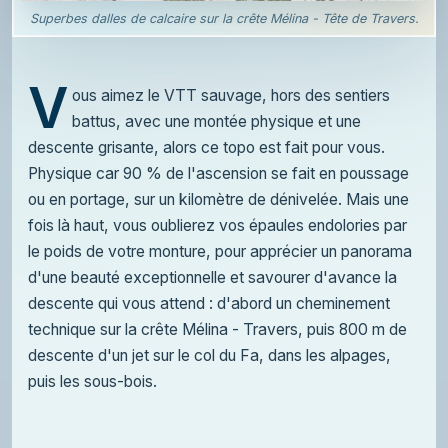
Superbes dalles de calcaire sur la crête Mélina - Tête de Travers.
V
ous aimez le VTT sauvage, hors des sentiers
battus, avec une montée physique et une
descente grisante, alors ce topo est fait pour vous.
Physique car 90 % de l'ascension se fait en poussage
ou en portage, sur un kilomètre de dénivelée. Mais une
fois là haut, vous oublierez vos épaules endolories par
le poids de votre monture, pour apprécier un panorama
d'une beauté exceptionnelle et savourer d'avance la
descente qui vous attend : d'abord un cheminement
technique sur la crête Mélina - Travers, puis 800 m de
descente d'un jet sur le col du Fa, dans les alpages,
puis les sous-bois.