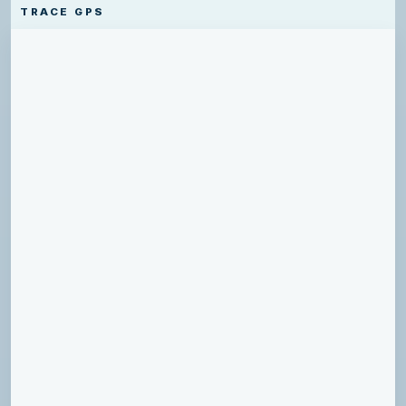
TRACE GPS