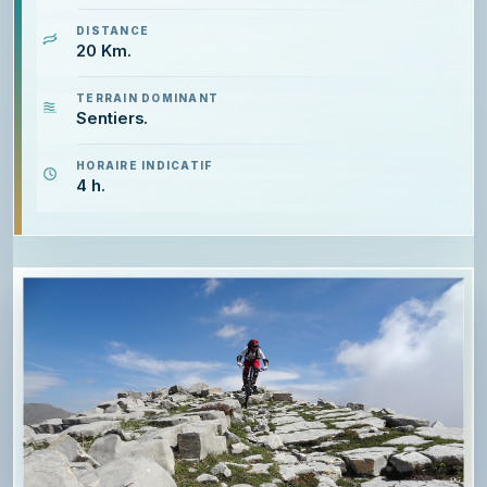
DISTANCE
20 Km.
TERRAIN DOMINANT
Sentiers.
HORAIRE INDICATIF
4 h.