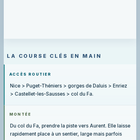
LA COURSE CLÉS EN MAIN
ACCÈS ROUTIER
Nice > Puget-Théniers > gorges de Daluis > Enriez
> Castellet-les-Sausses > col du Fa.
MONTÉE
Du col du Fa, prendre la piste vers Aurent. Elle laisse
rapidement place à un sentier, large mais parfois