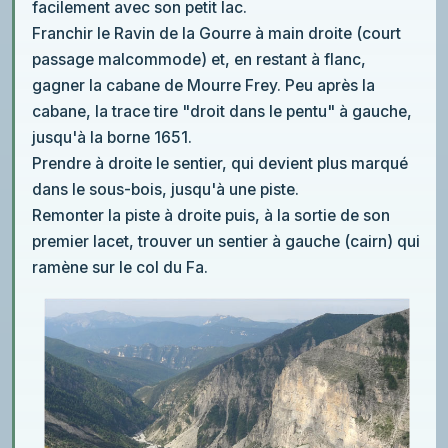
facilement avec son petit lac.
Franchir le Ravin de la Gourre à main droite (court
passage malcommode) et, en restant à flanc,
gagner la cabane de Mourre Frey. Peu après la
cabane, la trace tire "droit dans le pentu" à gauche,
jusqu'à la borne 1651.
Prendre à droite le sentier, qui devient plus marqué
dans le sous-bois, jusqu'à une piste.
Remonter la piste à droite puis, à la sortie de son
premier lacet, trouver un sentier à gauche (cairn) qui
ramène sur le col du Fa.