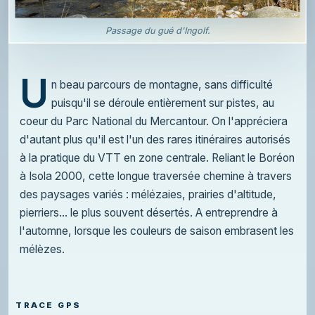
Passage du gué d'Ingolf.
U
n beau parcours de montagne, sans difficulté
puisqu'il se déroule entièrement sur pistes, au
coeur du Parc National du Mercantour. On l'appréciera
d'autant plus qu'il est l'un des rares itinéraires autorisés
à la pratique du VTT en zone centrale. Reliant le Boréon
à Isola 2000, cette longue traversée chemine à travers
des paysages variés : mélézaies, prairies d'altitude,
pierriers... le plus souvent désertés. A entreprendre à
l'automne, lorsque les couleurs de saison embrasent les
mélèzes.
TRACE GPS