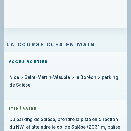
LA COURSE CLÉS EN MAIN
ACCÈS ROUTIER
Nice > Saint-Martin-Vésubie > le Boréon > parking
de Salèse.
ITINÉRAIRE
Du parking de Salèse, prendre la piste en direction
du NW, et atteindre le col de Salèse (2031 m, balise