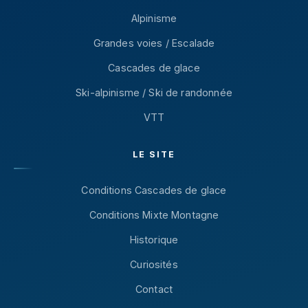
Alpinisme
Grandes voies / Escalade
Cascades de glace
Ski-alpinisme / Ski de randonnée
VTT
LE SITE
Conditions Cascades de glace
Conditions Mixte Montagne
Historique
Curiosités
Contact