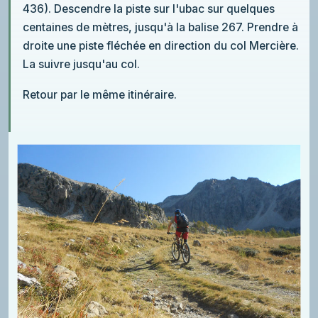
436). Descendre la piste sur l'ubac sur quelques
centaines de mètres, jusqu'à la balise 267. Prendre à
droite une piste fléchée en direction du col Mercière.
La suivre jusqu'au col.
Retour par le même itinéraire.