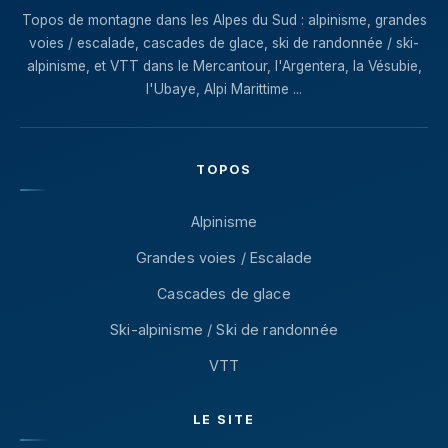
Topos de montagne dans les Alpes du Sud : alpinisme, grandes
voies / escalade, cascades de glace, ski de randonnée / ski-
alpinisme, et VTT dans le Mercantour, l'Argentera, la Vésubie,
l'Ubaye, Alpi Marittime ...
TOPOS
Alpinisme
Grandes voies / Escalade
Cascades de glace
Ski-alpinisme / Ski de randonnée
VTT
LE SITE